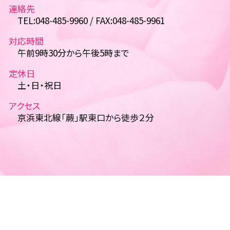
連絡先
TEL:048-485-9960 / FAX:048-485-9961
対応時間
午前9時30分から午後5時まで
定休日
土・日・祝日
アクセス
京浜東北線「蕨」駅東口から徒歩２分