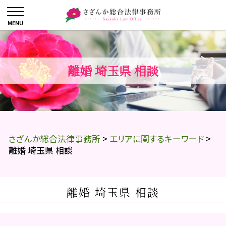
離婚 埼玉県 相談
さざんか総合法律事務所
>
エリアに関するキーワード
>
離婚 埼玉県 相談
離婚 埼玉県 相談