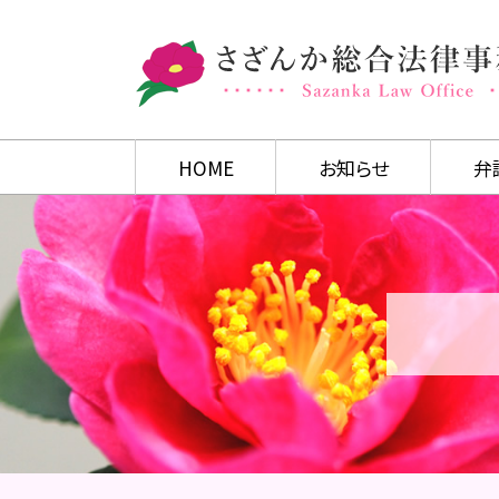
HOME
お知らせ
弁