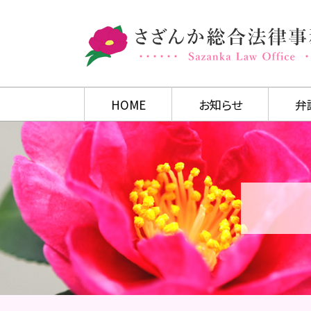
HOME
お知らせ
弁