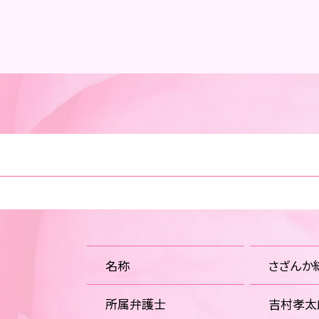
名称
さざんか
所属弁護士
吉村孝太