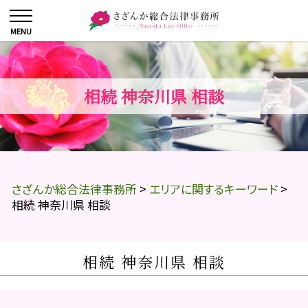
相続 神奈川県 相談
さざんか総合法律事務所
>
エリアに関するキーワード
>
相続 神奈川県 相談
相続 神奈川県 相談