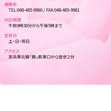
連絡先
TEL:048-485-9960 / FAX:048-485-9961
対応時間
午前9時30分から午後5時まで
定休日
土・日・祝日
アクセス
京浜東北線「蕨」駅東口から徒歩２分