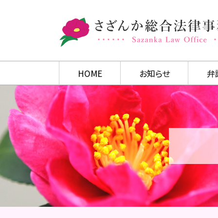
HOME
お知らせ
弁