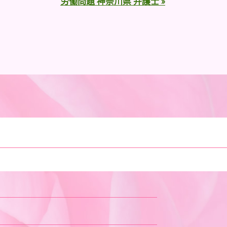
労働問題 神奈川県 弁護士 »