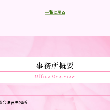
一覧に戻る
事務所概要
Office Overview
総合法律事務所