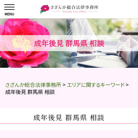
成年後見 群馬県 相談
さざんか総合法律事務所
>
エリアに関するキーワード
>
成年後見 群馬県 相談
成年後見 群馬県 相談