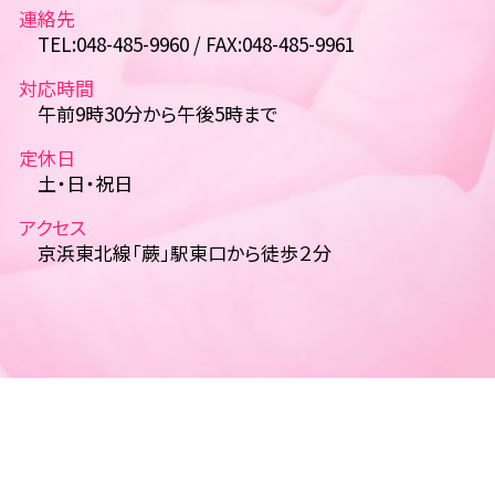
連絡先
TEL:048-485-9960 / FAX:048-485-9961
対応時間
午前9時30分から午後5時まで
定休日
土・日・祝日
アクセス
京浜東北線「蕨」駅東口から徒歩２分