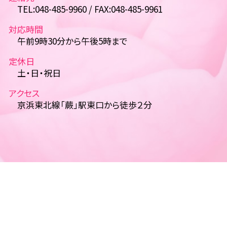
TEL:048-485-9960 / FAX:048-485-9961
対応時間
午前9時30分から午後5時まで
定休日
土・日・祝日
アクセス
京浜東北線「蕨」駅東口から徒歩２分