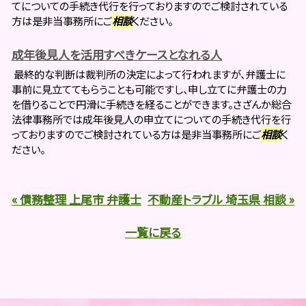
てについての手続き代行を行っておりますのでご検討されている
方は是非当事務所にご
相談
ください。
成年後見人を活用すべきケースとなれる人
最終的な判断は裁判所の決定によって行われますが、弁護士に
事前に見立ててもらうことも可能ですし、申し立てに弁護士の力
を借りることで円滑に手続きを経ることができます。さざんか総合
法律事務所では成年後見人の申立てについての手続き代行を行
っておりますのでご検討されている方は是非当事務所にご
相談
く
ださい。
« 債務整理 上尾市 弁護士
不動産トラブル 埼玉県 相談 »
一覧に戻る