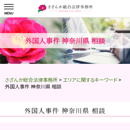
外国人事件 神奈川県 相談
さざんか総合法律事務所
>
エリアに関するキーワード
>
外国人事件 神奈川県 相談
外国人事件 神奈川県 相談