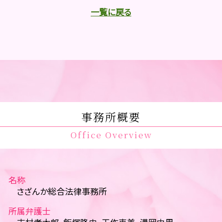
一覧に戻る
事務所概要
Office Overview
名称
さざんか総合法律事務所
所属弁護士