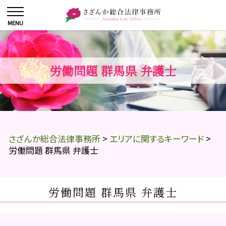
労働問題 群馬県 弁護士
さざんか総合法律事務所
>
エリアに関するキーワード
>
労働問題 群馬県 弁護士
労働問題 群馬県 弁護士