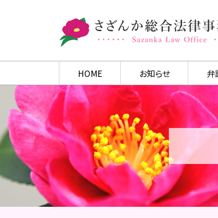
HOME
お知らせ
弁