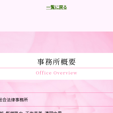
一覧に戻る
事務所概要
Office Overview
総合法律事務所