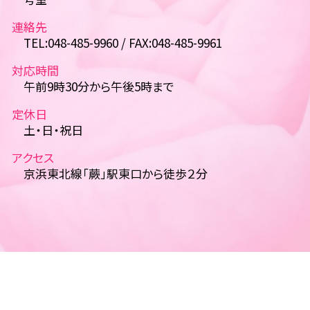
連絡先
TEL:048-485-9960 / FAX:048-485-9961
対応時間
午前9時30分から午後5時まで
定休日
土・日・祝日
アクセス
京浜東北線「蕨」駅東口から徒歩２分