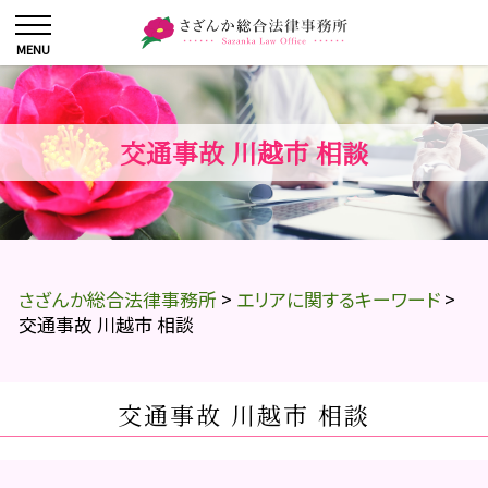
交通事故 川越市 相談
さざんか総合法律事務所
>
エリアに関するキーワード
>
交通事故 川越市 相談
交通事故 川越市 相談