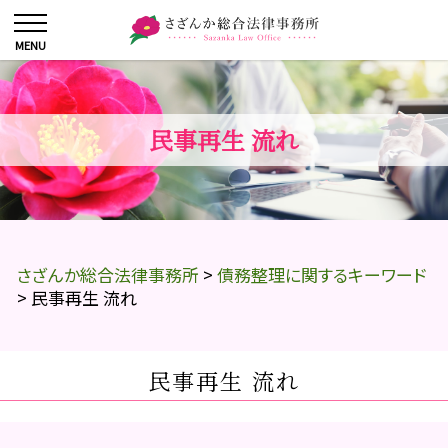
民事再生 流れ
さざんか総合法律事務所
>
債務整理に関するキーワード
>
民事再生 流れ
民事再生 流れ