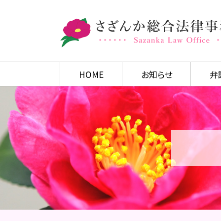
HOME
お知らせ
弁