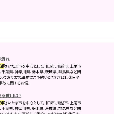
の流れ
玉県
さいたま市を中心として川口市、川越市、上尾市
、千葉県、神奈川県、栃木県、茨城県、群馬県など関
承っております。事前にご予約いただければ、休日や
故に関するお悩...
きる費用は？
玉県
さいたま市を中心として川口市、川越市、上尾市
、千葉県、神奈川県、栃木県、茨城県、群馬県など関
承っております。事前にご予約いただければ、休日や