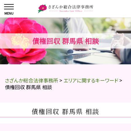
債権回収 群馬県 相談
さざんか総合法律事務所
>
エリアに関するキーワード
>
債権回収 群馬県 相談
債権回収 群馬県 相談