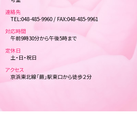
連絡先
TEL:048-485-9960 / FAX:048-485-9961
対応時間
午前9時30分から午後5時まで
定休日
土・日・祝日
アクセス
京浜東北線「蕨」駅東口から徒歩２分