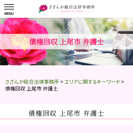
債権回収 上尾市 弁護士
さざんか総合法律事務所
>
エリアに関するキーワード
>
債権回収 上尾市 弁護士
債権回収 上尾市 弁護士