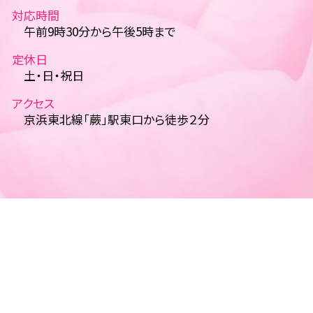
対応時間
午前9時30分から午後5時まで
定休日
土・日・祝日
アクセス
京浜東北線「蕨」駅東口から徒歩２分