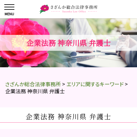
企業法務 神奈川県 弁護士
さざんか総合法律事務所
>
エリアに関するキーワード
>
企業法務 神奈川県 弁護士
企業法務 神奈川県 弁護士