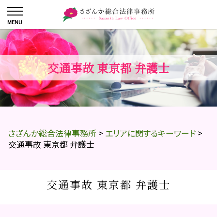
交通事故 東京都 弁護士
さざんか総合法律事務所
>
エリアに関するキーワード
>
交通事故 東京都 弁護士
交通事故 東京都 弁護士