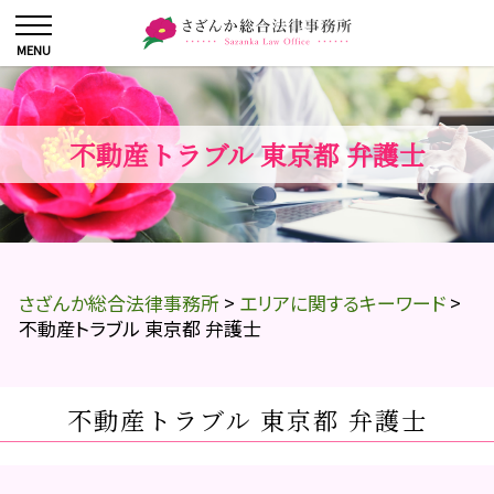
不動産トラブル 東京都 弁護士
さざんか総合法律事務所
>
エリアに関するキーワード
>
不動産トラブル 東京都 弁護士
不動産トラブル 東京都 弁護士