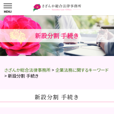
新設分割 手続き
さざんか総合法律事務所
>
企業法務に関するキーワード
>
新設分割 手続き
新設分割 手続き