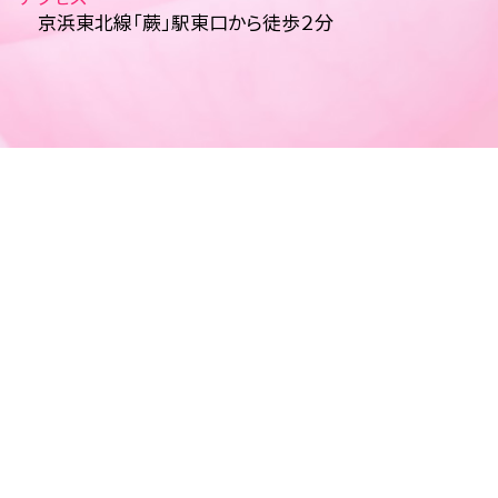
京浜東北線「蕨」駅東口から徒歩２分