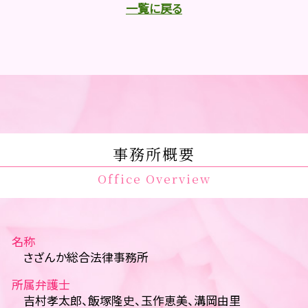
一覧に戻る
事務所概要
Office Overview
名称
さざんか総合法律事務所
所属弁護士
吉村孝太郎、飯塚隆史、玉作恵美、溝岡由里