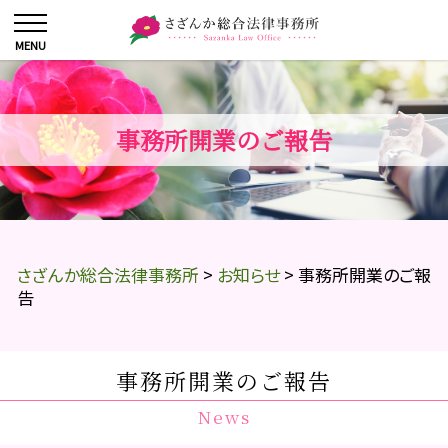
事務所開業のご報告
さざんか総合法律事務所
>
お知らせ
>
事務所開業のご報
告
事務所開業のご報告
News