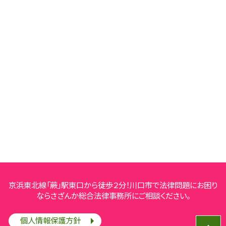
京浜東北線「蕨」駅東口から徒歩２分！川口市で法律問題にお困り
ならさざんか総合法律事務所にご相談ください。
個人情報保護方針