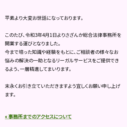
平素より大変お世話になっております。
このたび、令和3年4月1日よりさざんか総合法律事務所を
開業する運びとなりました。
今まで培った知識や経験をもとに、ご相談者の様々なお
悩みの解決の一助となるリーガルサービスをご提供でき
るよう、一層精進してまいります。
末永くお引き立ていただきますよう宜しくお願い申し上げ
ます。
« 事務所までのアクセスについて