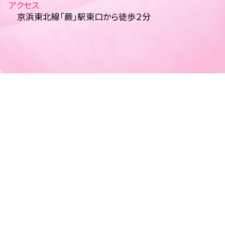
アクセス
京浜東北線「蕨」駅東口から徒歩２分