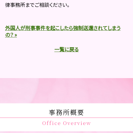
律事務所までご相談ください。
外国人が刑事事件を起こしたら強制送還されてしまう
の？ »
一覧に戻る
事務所概要
Office Overview