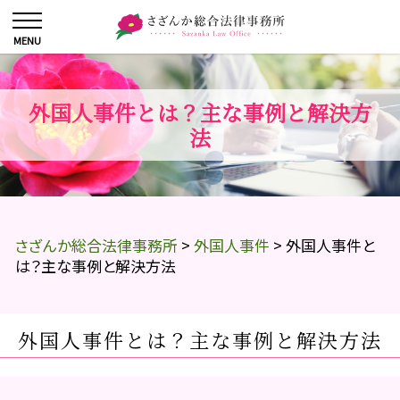
外国人事件とは？主な事例と解決方
法
さざんか総合法律事務所
>
外国人事件
>
外国人事件と
は？主な事例と解決方法
外国人事件とは？主な事例と解決方法