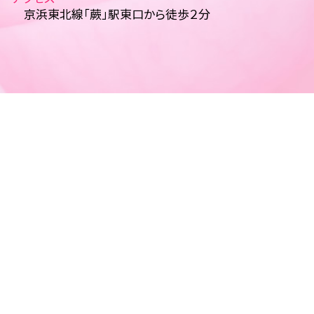
京浜東北線「蕨」駅東口から徒歩２分