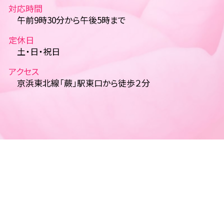
対応時間
午前9時30分から午後5時まで
定休日
土・日・祝日
アクセス
京浜東北線「蕨」駅東口から徒歩２分