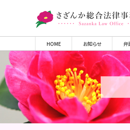
HOME
お知らせ
弁