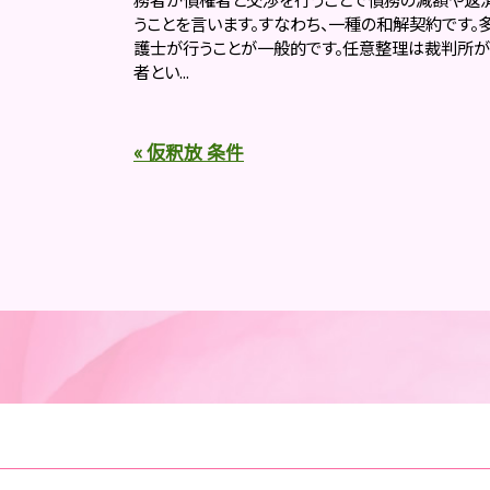
うことを言います。すなわち、一種の和解契約です。
護士が行うことが一般的です。任意整理は裁判所が
者とい...
« 仮釈放 条件