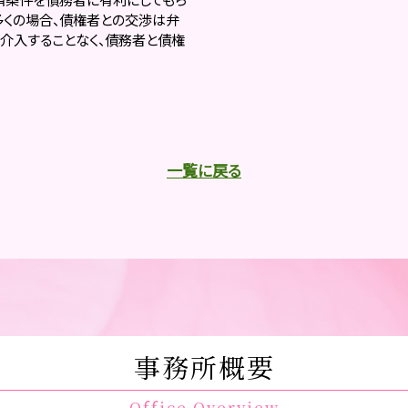
多くの場合、債権者との交渉は弁
介入することなく、債務者と債権
一覧に戻る
事務所概要
Office Overview