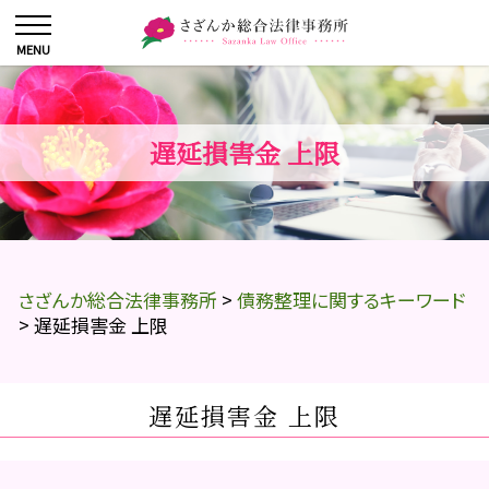
遅延損害金 上限
さざんか総合法律事務所
>
債務整理に関するキーワード
>
遅延損害金 上限
遅延損害金 上限