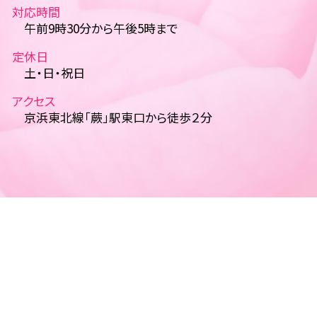
対応時間
午前9時30分から午後5時まで
定休日
土・日・祝日
アクセス
京浜東北線「蕨」駅東口から徒歩２分