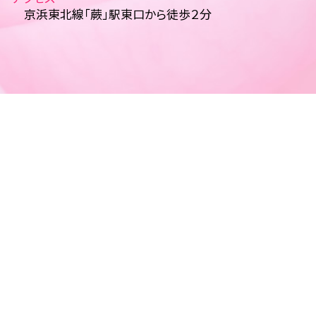
京浜東北線「蕨」駅東口から徒歩２分