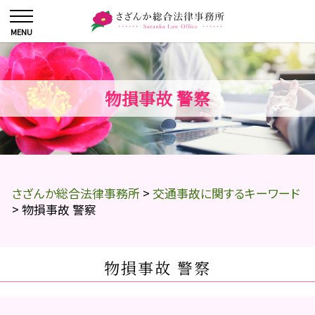
物損事故 警察
さざんか総合法律事務所
>
交通事故に関するキーワード
>
物損事故 警察
物損事故 警察