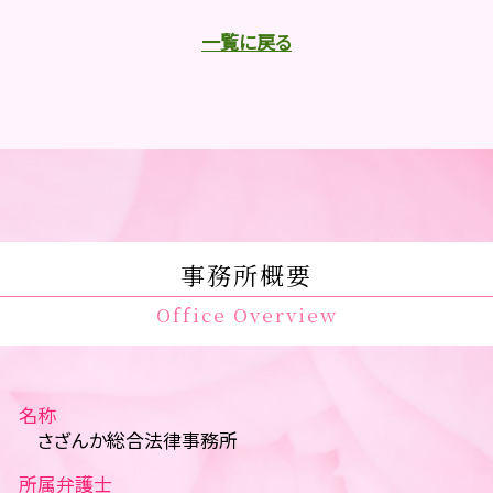
一覧に戻る
事務所概要
Office Overview
名称
さざんか総合法律事務所
所属弁護士