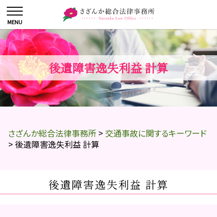
後遺障害逸失利益 計算
さざんか総合法律事務所
>
交通事故に関するキーワード
>
後遺障害逸失利益 計算
後遺障害逸失利益 計算