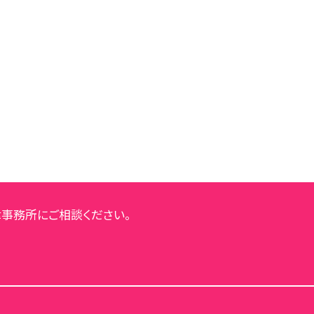
事務所にご相談ください。