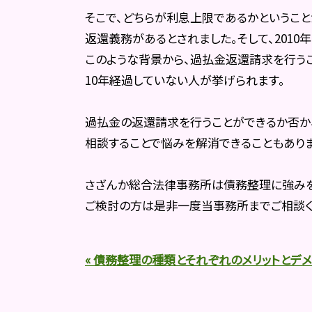
そこで、どちらが利息上限であるかというこ
返還義務があるとされました。そして、201
このような背景から、過払金返還請求を行うこ
10年経過していない人が挙げられます。
過払金の返還請求を行うことができるか否か
相談することで悩みを解消できることもありま
さざんか総合法律事務所は債務整理に強みを
ご検討の方は是非一度当事務所までご相談く
« 債務整理の種類とそれぞれのメリットとデメ