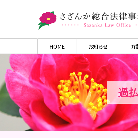
HOME
お知らせ
弁
過