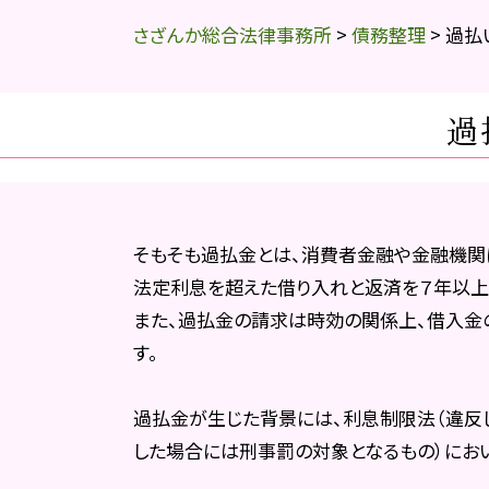
さざんか総合法律事務所
>
債務整理
>
過払
過
そもそも過払金とは、消費者金融や金融機関
法定利息を超えた借り入れと返済を７年以上
また、過払金の請求は時効の関係上、借入金
す。
過払金が生じた背景には、利息制限法（違反
した場合には刑事罰の対象となるもの）におい