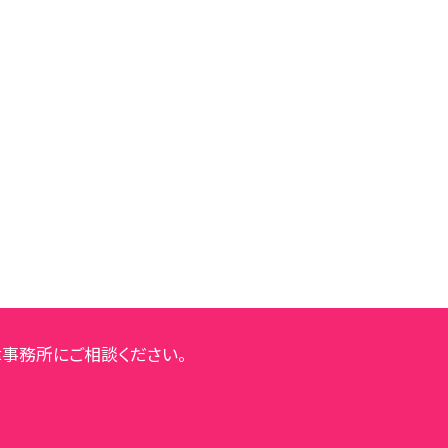
事務所にご相談ください。