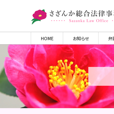
HOME
お知らせ
弁