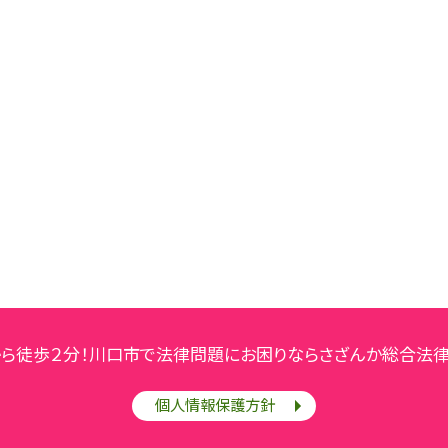
から徒歩２分！川口市で法律問題にお困りならさざんか総合法律
個人情報保護方針