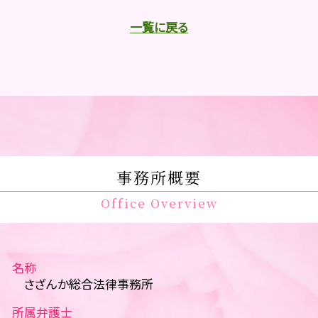
一覧に戻る
事務所概要
Office Overview
名称
さざんか総合法律事務所
所属弁護士