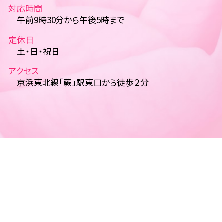
対応時間
午前9時30分から午後5時まで
定休日
土・日・祝日
アクセス
京浜東北線「蕨」駅東口から徒歩２分