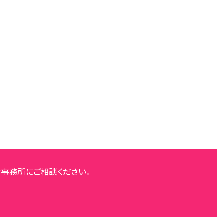
事務所にご相談ください。