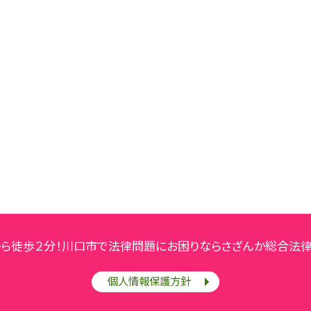
から徒歩２分！川口市で法律問題にお困りならさざんか総合法律
個人情報保護方針