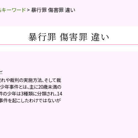
るキーワード
>
暴行罪 傷害罪 違い
暴行罪 傷害罪 違い
～
流れや裁判の実施方法、そして裁
少年事件とは、主に20歳未満の
の少年は3種類に分類され、14
て事件を起こしたわけではないが