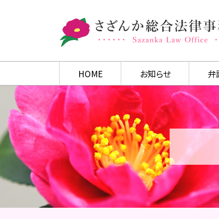
HOME
お知らせ
弁