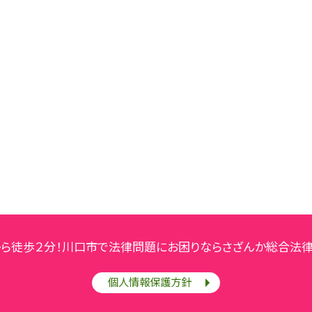
から徒歩２分！川口市で法律問題にお困りならさざんか総合法律
個人情報保護方針