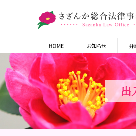
HOME
お知らせ
弁
出