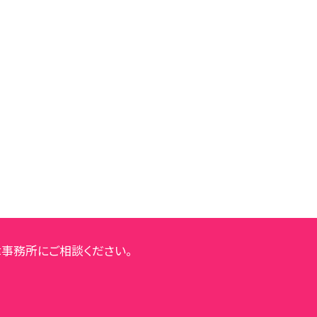
事務所にご相談ください。