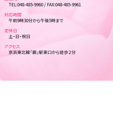
TEL:048-485-9960 / FAX:048-485-9961
対応時間
午前9時30分から午後5時まで
定休日
土・日・祝日
アクセス
京浜東北線「蕨」駅東口から徒歩２分