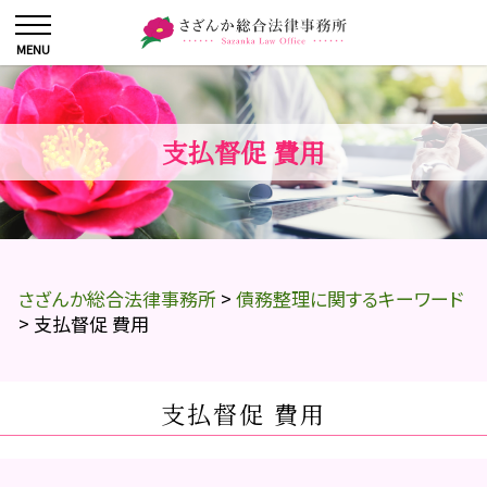
支払督促 費用
さざんか総合法律事務所
>
債務整理に関するキーワード
>
支払督促 費用
支払督促 費用