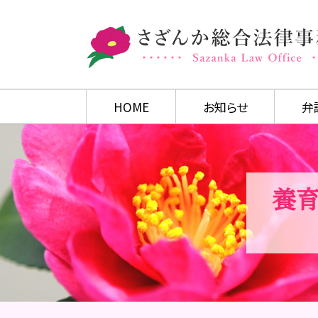
HOME
お知らせ
弁
養