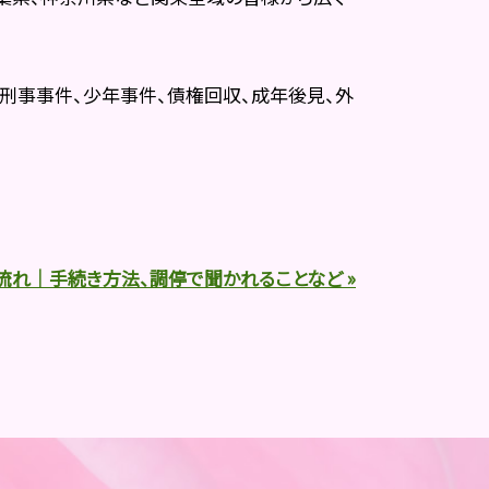
刑事事件、少年事件、債権回収、成年後見、外
流れ｜手続き方法、調停で聞かれることなど »