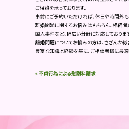
ご相談を承っております。
事前にご予約いただければ、休日や時間外も
離婚問題に関するお悩みはもちろん、相続問題
国人事件など、幅広い分野に対応しております
離婚問題についてお悩みの方は、さざんか総
豊富な知識と経験を基に、ご相談者様に最適
« 不貞行為による慰謝料請求