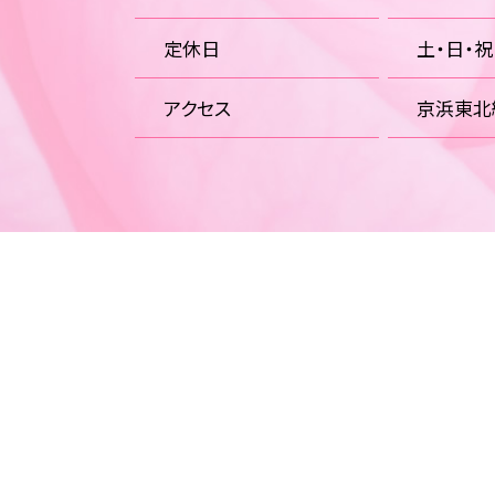
定休日
土・日・
アクセス
京浜東北