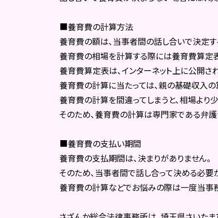
■養育費の計算方法
養育費の額は、当事者間の話し合いで決定す
養育費の相場を計算する際には養育費算定表
養育費算定表は、インターネット上に公開され
養育費の計算に当たっては、親の基礎収入の
養育費の計算を間違ってしまうと、相場より少
そのため、養育費の計算は専門家である弁護
■養育費の支払い期間
養育費の支払期間は、決まりがありません。
そのため、当事者間で話し合って決める必要
養育費の計算などでお悩みの際は一度当事務
さざんか総合法律事務所は、埼玉県さいたま