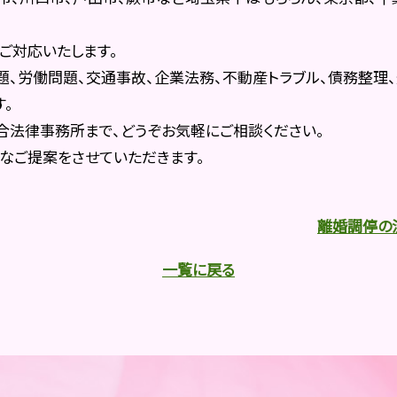
ご対応いたします。
、労働問題、交通事故、企業法務、不動産トラブル、債務整理、
。
合法律事務所まで、どうぞお気軽にご相談ください。
なご提案をさせていただきます。
離婚調停の
一覧に戻る