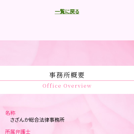
一覧に戻る
事務所概要
Office Overview
名称
さざんか総合法律事務所
所属弁護士