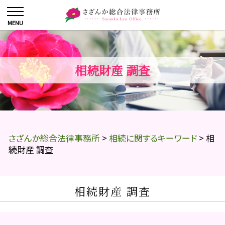
相続財産 調査
さざんか総合法律事務所
>
相続に関するキーワード
>
相
続財産 調査
相続財産 調査