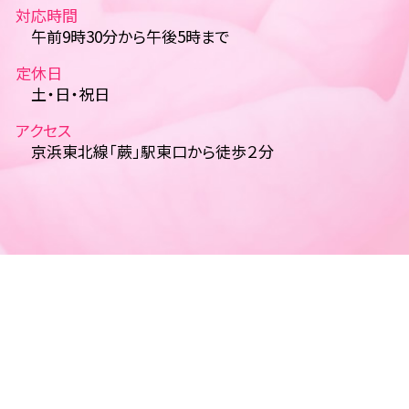
対応時間
午前9時30分から午後5時まで
定休日
土・日・祝日
アクセス
京浜東北線「蕨」駅東口から徒歩２分