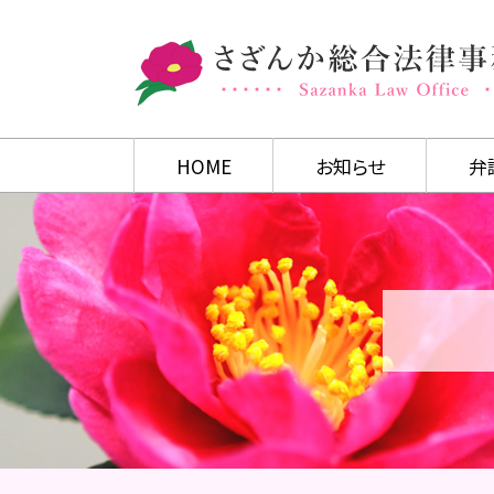
HOME
お知らせ
弁