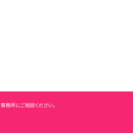
事務所にご相談ください。