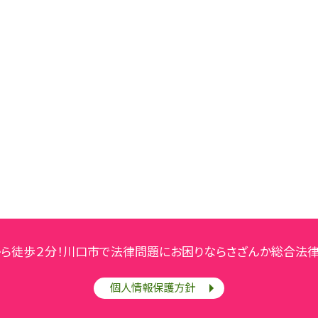
から徒歩２分！川口市で法律問題にお困りならさざんか総合法律
個人情報保護方針