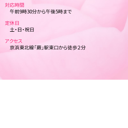
対応時間
午前9時30分から午後5時まで
定休日
土・日・祝日
アクセス
京浜東北線「蕨」駅東口から徒歩２分