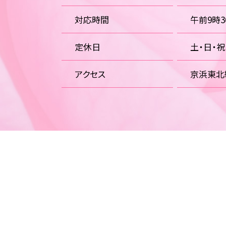
対応時間
午前9時
定休日
土・日・
アクセス
京浜東北