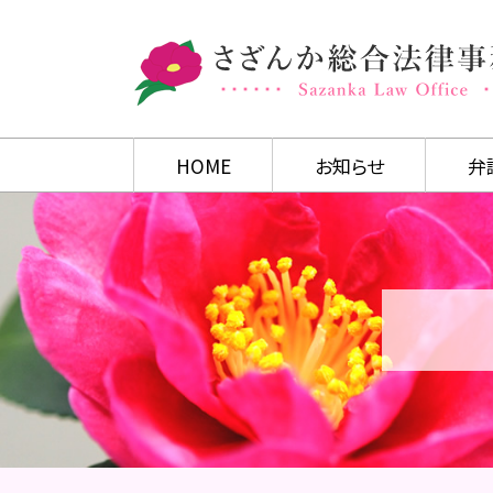
HOME
お知らせ
弁