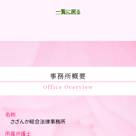
一覧に戻る
事務所概要
Office Overview
名称
さざんか総合法律事務所
所属弁護士