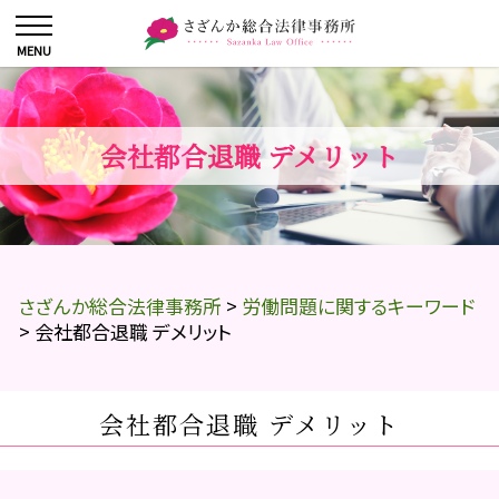
会社都合退職 デメリット
さざんか総合法律事務所
>
労働問題に関するキーワード
>
会社都合退職 デメリット
会社都合退職 デメリット