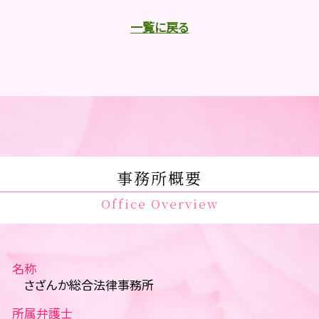
一覧に戻る
事務所概要
Office Overview
名称
さざんか総合法律事務所
所属弁護士